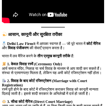
आसान, कानूनी और सुरक्षित तरीका
Delhi Law Firm®
में आपका स्वागत है — जो पूरे भारत में
कोर्ट मैरिज
और
विवाह पंजीकरण
की सेवाएँ प्रदान करता है।
भारत में लव मैरिज करने के
तीन प्रमुख कानूनी तरीके
हैं:
1. केवल विवाह रस्में (Ceremony Only)
आर्य समाज मंदिर, निकाह या चर्च विवाह के माध्यम से आप शादी कर सकते हैं।
संस्था से प्रमाणपत्र मिलता है, लेकिन यह अभी कोर्ट रजिस्ट्रेशन नहीं होता।
2. विवाह के बाद कोर्ट रजिस्ट्रेशन (Marriage with Court
Registration)
रस्में पूरी होने के बाद कोर्ट में रजिस्ट्रेशन कराकर विवाह को कानूनी मान्यता
दिलाई जाती है। इससे शादी सरकार के अभिलेखों में दर्ज हो जाती है।
3. सीधा कोर्ट मैरिज (Direct Court Marriage)
अगर आप अलग धर्म या जाति से हैं, या बिना किसी रस्म के शादी करना चाहते हैं,