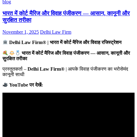
blog
भारत में कोर्ट मैरिज और विवाह पंजीकरण — आसान, कानूनी और
सुरक्षित तरीका
November 1, 2025
Delhi Law Firm
Delhi Law Firm® | भारत में कोर्ट मैरिज और विवाह रजिस्ट्रेशन
भारत में कोर्ट मैरिज और विवाह पंजीकरण — आसान, कानूनी और
सुरक्षित तरीका
प्रस्तुतकर्ता –
Delhi Law Firm®
| आपके विवाह पंजीकरण का भरोसेमंद
कानूनी साथी
YouTube पर देखें: