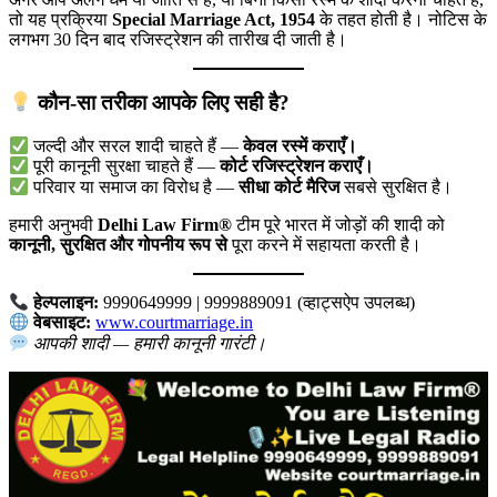
तो यह प्रक्रिया
Special Marriage Act, 1954
के तहत होती है। नोटिस के
लगभग 30 दिन बाद रजिस्ट्रेशन की तारीख दी जाती है।
कौन-सा तरीका आपके लिए सही है?
जल्दी और सरल शादी चाहते हैं —
केवल रस्में कराएँ।
पूरी कानूनी सुरक्षा चाहते हैं —
कोर्ट रजिस्ट्रेशन कराएँ।
परिवार या समाज का विरोध है —
सीधा कोर्ट मैरिज
सबसे सुरक्षित है।
हमारी अनुभवी
Delhi Law Firm®
टीम पूरे भारत में जोड़ों की शादी को
कानूनी, सुरक्षित और गोपनीय रूप से
पूरा करने में सहायता करती है।
हेल्पलाइन:
9990649999 | 9999889091 (व्हाट्सऐप उपलब्ध)
वेबसाइट:
www.courtmarriage.in
आपकी शादी — हमारी कानूनी गारंटी।