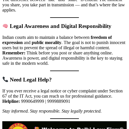
you share, you take part in transmission — and that’s where the law
applies.
Legal Awareness and Digital Responsibility
Indian courts aim to maintain a balance between
freedom of
expression
and
public morality
. The goal is not to punish innocent
users but to prevent the spread of illegal or harmful content.
Remember:
Think before you post or share anything online.
Awareness is power, and digital responsibility is the key to staying
safe in the modern world.
Need Legal Help?
If you ever receive a legal notice or cyber complaint under Section
67 of the IT Act, you can reach us for professional guidance.
Helpline:
9990649999 | 9999889091
Stay informed. Stay responsible. Stay legally protected.