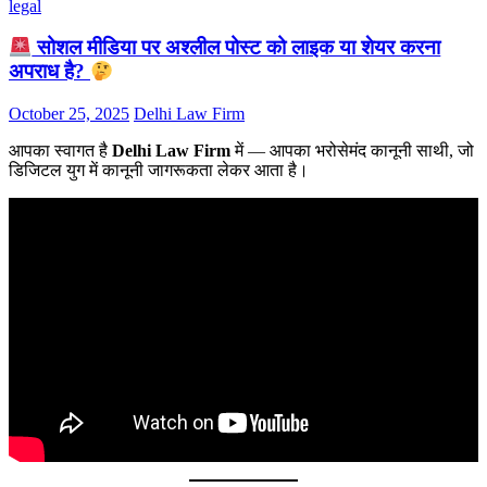
legal
सोशल मीडिया पर अश्लील पोस्ट को लाइक या शेयर करना
अपराध है?
October 25, 2025
Delhi Law Firm
आपका स्वागत है
Delhi Law Firm
में — आपका भरोसेमंद कानूनी साथी, जो
डिजिटल युग में कानूनी जागरूकता लेकर आता है।