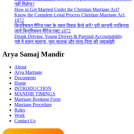
नहीं मिलेगा?
How to Get Married Under the Christian Marriage Act?
Know the Complete Legal Process Christian Marriage Act,
1872
क्रिश्चियन मैरिज एक्ट के तहत विवाह कैसे करें? पूरी कानूनी प्रक्रिया
जानें क्रिश्चियन मैरिज एक्ट 1872
Drunk Driving, Young Drivers & Parental Accountability
नशे में वाहन चलाना, युवा चालक और माता-पिता की जवाबदेही
Arya Samaj Mandir
About
Arya Marriage
Documents
Home
INTRODUCTION
MANDIR TIMINGS
Marriage Booking Form
Marriage Procedure
Rules
Work
Contact Us