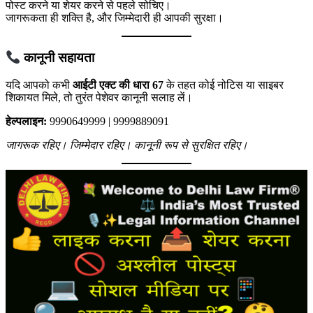
पोस्ट करने या शेयर करने से पहले सोचिए।
जागरूकता ही शक्ति है, और जिम्मेदारी ही आपकी सुरक्षा।
कानूनी सहायता
यदि आपको कभी
आईटी एक्ट की धारा 67
के तहत कोई नोटिस या साइबर
शिकायत मिले, तो तुरंत पेशेवर कानूनी सलाह लें।
हेल्पलाइन:
9990649999 | 9999889091
जागरूक रहिए। जिम्मेदार रहिए। कानूनी रूप से सुरक्षित रहिए।