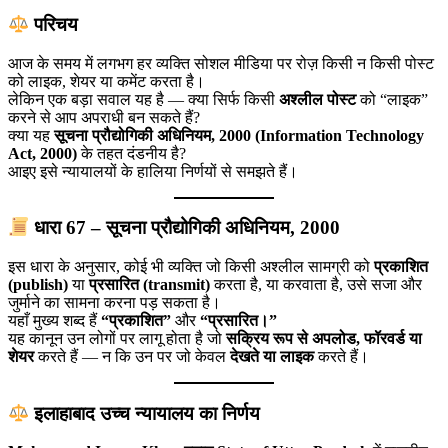
परिचय
आज के समय में लगभग हर व्यक्ति सोशल मीडिया पर रोज़ किसी न किसी पोस्ट
को लाइक, शेयर या कमेंट करता है।
लेकिन एक बड़ा सवाल यह है — क्या सिर्फ किसी
अश्लील पोस्ट
को “लाइक”
करने से आप अपराधी बन सकते हैं?
क्या यह
सूचना प्रौद्योगिकी अधिनियम, 2000 (Information Technology
Act, 2000)
के तहत दंडनीय है?
आइए इसे न्यायालयों के हालिया निर्णयों से समझते हैं।
धारा 67 – सूचना प्रौद्योगिकी अधिनियम, 2000
इस धारा के अनुसार, कोई भी व्यक्ति जो किसी अश्लील सामग्री को
प्रकाशित
(publish)
या
प्रसारित (transmit)
करता है, या करवाता है, उसे सजा और
जुर्माने का सामना करना पड़ सकता है।
यहाँ मुख्य शब्द हैं
“प्रकाशित”
और
“प्रसारित।”
यह कानून उन लोगों पर लागू होता है जो
सक्रिय रूप से अपलोड, फॉरवर्ड या
शेयर
करते हैं — न कि उन पर जो केवल
देखते या लाइक
करते हैं।
इलाहाबाद उच्च न्यायालय का निर्णय